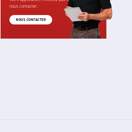
nous contacter.
NOUS CONTACTER