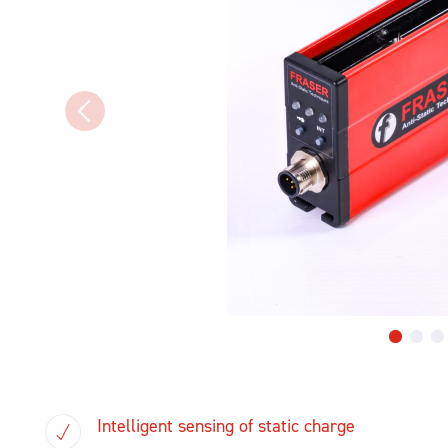
Intelligent sensing of static charge