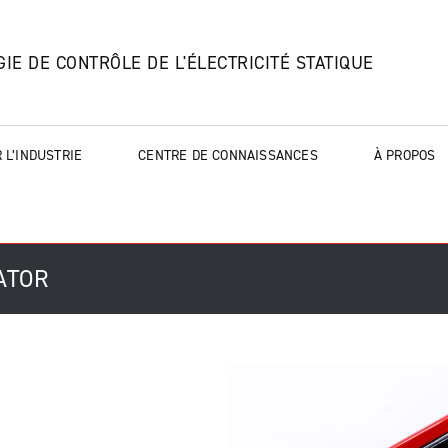
IE DE CONTRÔLE DE L'ÉLECTRICITÉ STATIQUE
 L’INDUSTRIE
CENTRE DE CONNAISSANCES
À PROPOS
NATOR