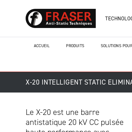
TECHNOLOG
ACCUEIL
PRODUITS
SOLUTIONS POUR
X-20 INTELLIGENT STATIC ELIMI
Le X-20 est une barre
antistatique 20 kV CC pulsée