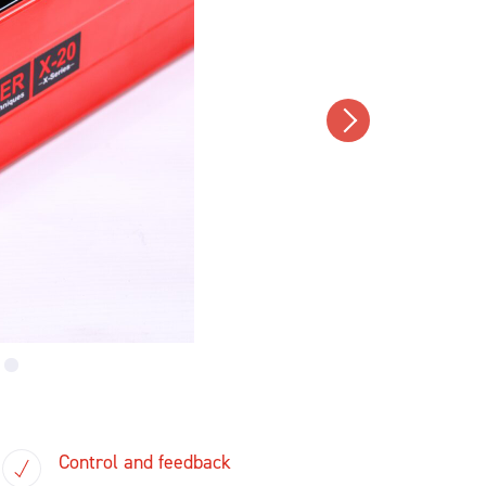
Control and feedback