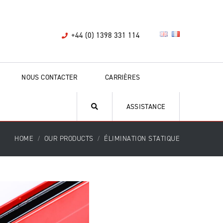
+44 (0) 1398 331 114
NOUS CONTACTER
CARRIÈRES
ASSISTANCE
HOME
OUR PRODUCTS
ÉLIMINATION STATIQUE