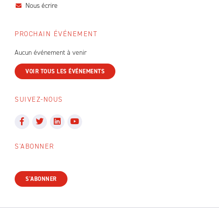
Nous écrire
PROCHAIN ÉVÉNEMENT
Aucun événement à venir
VOIR TOUS LES ÉVÉNEMENTS
SUIVEZ-NOUS
S'ABONNER
S'ABONNER