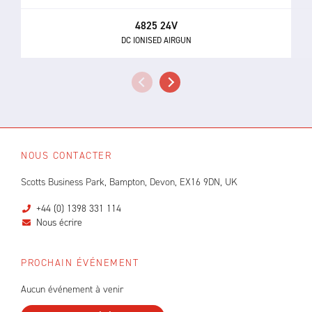
4825 24V
DC IONISED AIRGUN
NOUS CONTACTER
Scotts Business Park, Bampton, Devon, EX16 9DN, UK
+44 (0) 1398 331 114
Nous écrire
PROCHAIN ÉVÉNEMENT
Aucun événement à venir