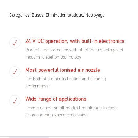
Categories:
Buses
,
Élimination statique
,
Nettoyage
24 V DC operation, with built-in electronics
Powerful performance with all of the advantages of
modern ionisation technology
Most powerful ionised air nozzle
For both static neutralisation and cleaning
performance
Wide range of applications
From cleaning small medical mouldings to robot
arms and high speed processing