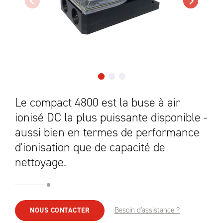
Le compact 4800 est la buse à air
ionisé DC la plus puissante disponible -
aussi bien en termes de performance
d'ionisation que de capacité de
nettoyage.
Besoin d'assistance ?
NOUS CONTACTER