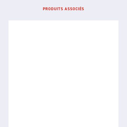
PRODUITS ASSOCIÉS