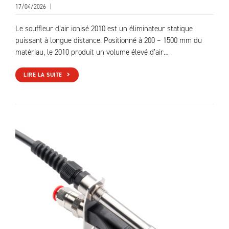
17/04/2026
|
Le souffleur d’air ionisé 2010 est un éliminateur statique
puissant à longue distance. Positionné à 200 – 1500 mm du
matériau, le 2010 produit un volume élevé d’air…
LIRE LA SUITE