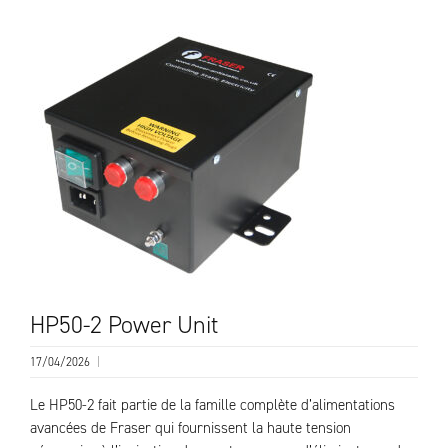
HP50-2 Power Unit
17/04/2026
|
Le HP50-2 fait partie de la famille complète d’alimentations
avancées de Fraser qui fournissent la haute tension