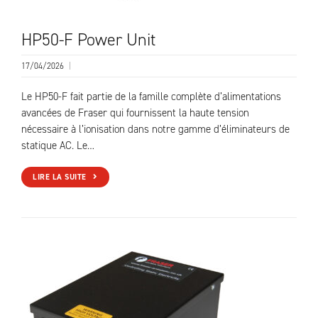
HP50-F Power Unit
17/04/2026
|
Le HP50-F fait partie de la famille complète d’alimentations
avancées de Fraser qui fournissent la haute tension
nécessaire à l’ionisation dans notre gamme d’éliminateurs de
statique AC. Le…
LIRE LA SUITE