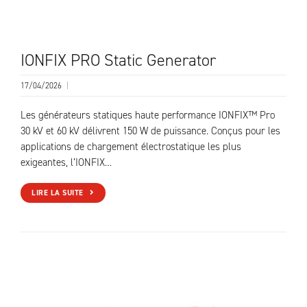
IONFIX PRO Static Generator
17/04/2026
|
Les générateurs statiques haute performance IONFIX™ Pro
30 kV et 60 kV délivrent 150 W de puissance. Conçus pour les
applications de chargement électrostatique les plus
exigeantes, l’IONFIX…
LIRE LA SUITE