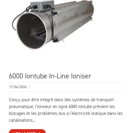
6000 Iontube In-Line Ioniser
17/04/2026
|
Conçu pour être intégré dans des systèmes de transport
pneumatique, l’ioniseur en ligne 6000 Iontube prévient les
blocages et les problèmes dus à l’électricité statique dans les
canalisations,…