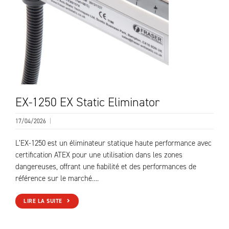
EX-1250 EX Static Eliminator
17/04/2026
|
L’EX-1250 est un éliminateur statique haute performance avec
certification ATEX pour une utilisation dans les zones
dangereuses, offrant une fiabilité et des performances de
référence sur le marché….
LIRE LA SUITE