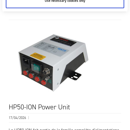
Use necessary cookies only
LIRE LA SUITE
HP50-ION Power Unit
17/04/2026
|