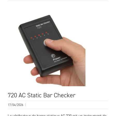
720 AC Static Bar Checker
17/04/2026
|