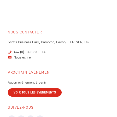
NOUS CONTACTER
Scotts Business Park, Bampton, Devon, EX16 9DN, UK
+44 (0) 1398 331 114
Nous écrire
PROCHAIN ÉVÉNEMENT
Aucun événement à venir
VOIR TOUS LES ÉVÉNEMENTS
SUIVEZ-NOUS