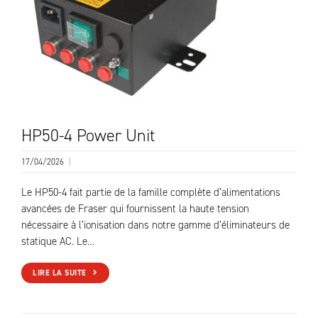
HP50-4 Power Unit
17/04/2026
|
Le HP50-4 fait partie de la famille complète d’alimentations
avancées de Fraser qui fournissent la haute tension
nécessaire à l’ionisation dans notre gamme d’éliminateurs de
statique AC. Le…
LIRE LA SUITE