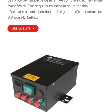
Le HP50-ION fait partie de la famille complète d’alimentations
avancées de Fraser qui fournissent la haute tension
nécessaire à l’ionisation dans notre gamme d’éliminateurs de
statique AC. Cette…
LIRE LA SUITE