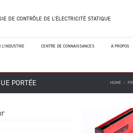
IE DE CONTRÔLE DE L'ÉLECTRICITÉ STATIQUE
 L’INDUSTRIE
CENTRE DE CONNAISSANCES
À PROPOS
GUE PORTÉE
HOME
PR
or