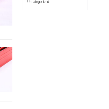
Uncategorized