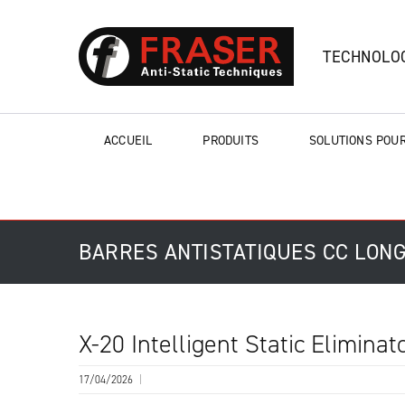
TECHNOLOG
ACCUEIL
PRODUITS
SOLUTIONS POUR
BARRES ANTISTATIQUES CC LON
X-20 Intelligent Static Eliminat
17/04/2026
|