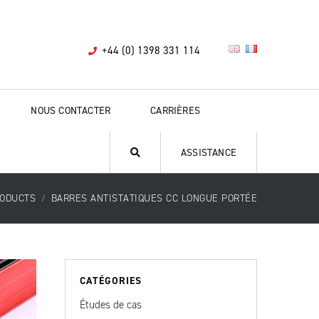
+44 (0) 1398 331 114
NOUS CONTACTER
CARRIÈRES
ASSISTANCE
ODUCTS
BARRES ANTISTATIQUES CC LONGUE PORTÉE
CATÉGORIES
Études de cas