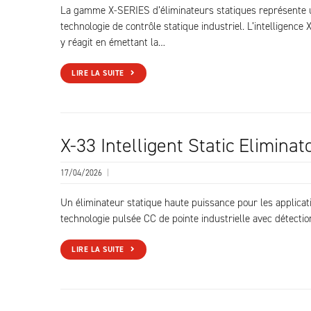
La gamme X-SERIES d’éliminateurs statiques représente 
technologie de contrôle statique industriel. L’intelligence
y réagit en émettant la…
LIRE LA SUITE
X-33 Intelligent Static Eliminat
17/04/2026
|
Un éliminateur statique haute puissance pour les applicati
technologie pulsée CC de pointe industrielle avec détecti
LIRE LA SUITE