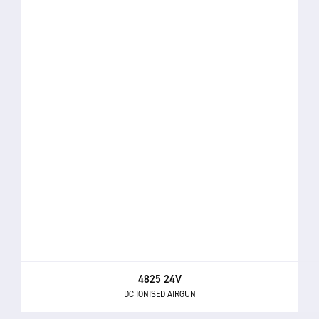
4825 24V
DC IONISED AIRGUN