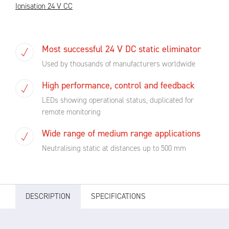
Ionisation 24 V CC
Most successful 24 V DC static eliminator
Used by thousands of manufacturers worldwide
High performance, control and feedback
LEDs showing operational status, duplicated for
remote monitoring
Wide range of medium range applications
Neutralising static at distances up to 500 mm
DESCRIPTION
SPECIFICATIONS