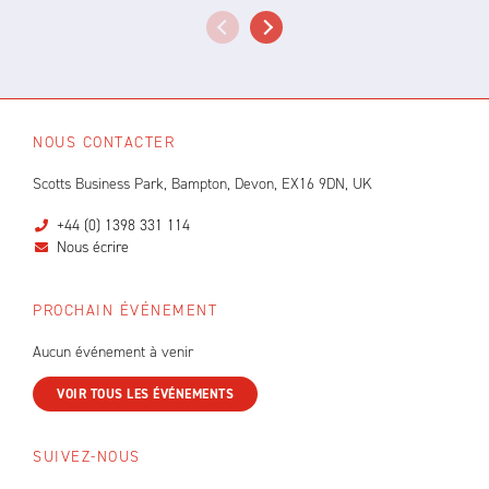
NOUS CONTACTER
Scotts Business Park, Bampton, Devon, EX16 9DN, UK
+44 (0) 1398 331 114
Nous écrire
PROCHAIN ÉVÉNEMENT
Aucun événement à venir
VOIR TOUS LES ÉVÉNEMENTS
SUIVEZ-NOUS