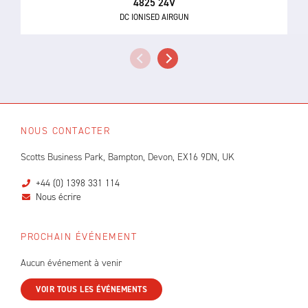
4825 24V
DC IONISED AIRGUN
NOUS CONTACTER
Scotts Business Park, Bampton, Devon, EX16 9DN, UK
+44 (0) 1398 331 114
Nous écrire
PROCHAIN ÉVÉNEMENT
Aucun événement à venir
VOIR TOUS LES ÉVÉNEMENTS