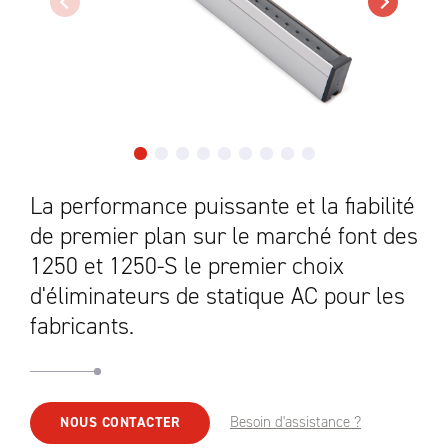
La performance puissante et la fiabilité
de premier plan sur le marché font des
1250 et 1250-S le premier choix
d'éliminateurs de statique AC pour les
fabricants.
Besoin d'assistance ?
NOUS CONTACTER