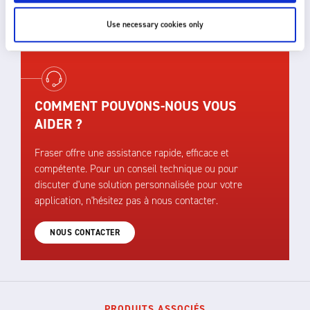
assistance.
Use necessary cookies only
COMMENT POUVONS-NOUS VOUS
AIDER ?
Fraser offre une assistance rapide, efficace et
compétente. Pour un conseil technique ou pour
discuter d'une solution personnalisée pour votre
application, n'hésitez pas à nous contacter.
NOUS CONTACTER
PRODUITS ASSOCIÉS