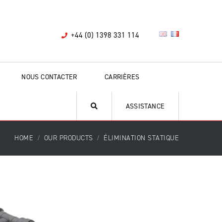
+44 (0) 1398 331 114
NOUS CONTACTER
CARRIÈRES
ASSISTANCE
HOME
OUR PRODUCTS
ÉLIMINATION STATIQUE