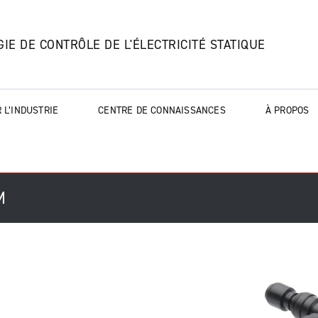
IE DE CONTRÔLE DE L'ÉLECTRICITÉ STATIQUE
 L’INDUSTRIE
CENTRE DE CONNAISSANCES
À PROPOS
M