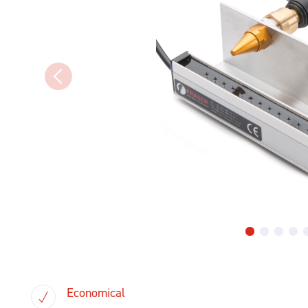
Economical