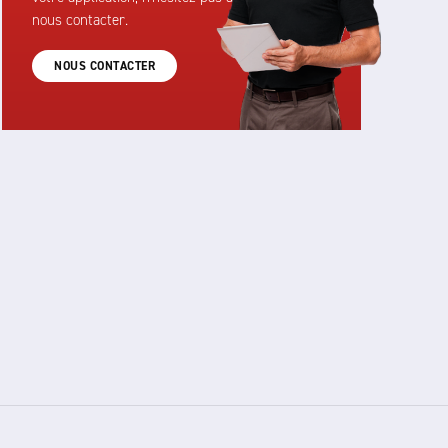
nous contacter.
NOUS CONTACTER