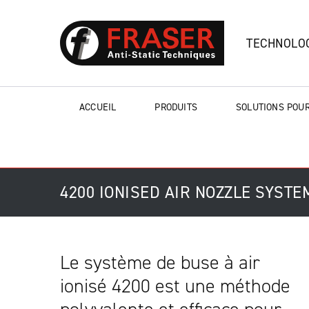
TECHNOLOG
ACCUEIL
PRODUITS
SOLUTIONS POUR
4200 IONISED AIR NOZZLE SYSTE
Le système de buse à air
ionisé 4200 est une méthode