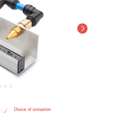
Choice of ionisation